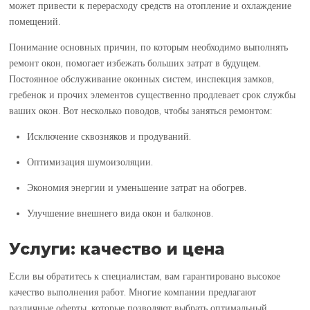
может привести к перерасходу средств на отопление и охлаждение
помещений.
Понимание основных причин, по которым необходимо выполнять
ремонт окон, помогает избежать больших затрат в будущем.
Постоянное обслуживание оконных систем, инспекция замков,
гребенок и прочих элементов существенно продлевает срок службы
ваших окон. Вот несколько поводов, чтобы заняться ремонтом:
Исключение сквозняков и продуваний.
Оптимизация шумоизоляции.
Экономия энергии и уменьшение затрат на обогрев.
Улучшение внешнего вида окон и балконов.
Услуги: качество и цена
Если вы обратитесь к специалистам, вам гарантировано высокое
качество выполнения работ. Многие компании предлагают
различные оферты, которые позволяют выбрать оптимальный