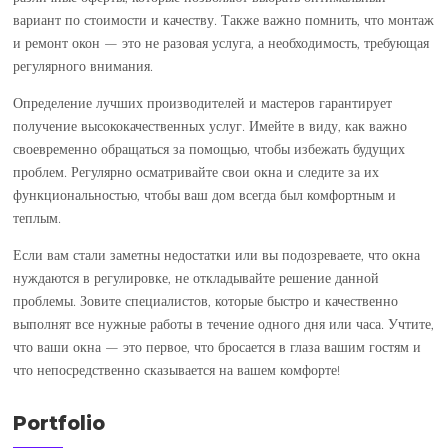
вариант по стоимости и качеству. Также важно помнить, что монтаж
и ремонт окон — это не разовая услуга, а необходимость, требующая
регулярного внимания.
Определение лучших производителей и мастеров гарантирует
получение высококачественных услуг. Имейте в виду, как важно
своевременно обращаться за помощью, чтобы избежать будущих
проблем. Регулярно осматривайте свои окна и следите за их
функциональностью, чтобы ваш дом всегда был комфортным и
теплым.
Если вам стали заметны недостатки или вы подозреваете, что окна
нуждаются в регулировке, не откладывайте решение данной
проблемы. Зовите специалистов, которые быстро и качественно
выполнят все нужные работы в течение одного дня или часа. Учтите,
что ваши окна — это первое, что бросается в глаза вашим гостям и
что непосредственно сказывается на вашем комфорте!
Portfolio