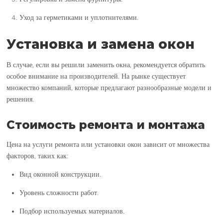
Уход за герметиками и уплотнителями.
Установка и замена окон
В случае, если вы решили заменить окна, рекомендуется обратить
особое внимание на производителей. На рынке существует
множество компаний, которые предлагают разнообразные модели и
решения.
Стоимость ремонта и монтажа
Цена на услуги ремонта или установки окон зависит от множества
факторов, таких как:
Вид оконной конструкции.
Уровень сложности работ.
Подбор используемых материалов.