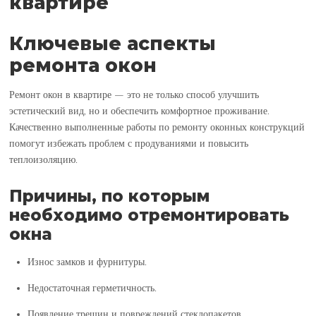
квартире
Ключевые аспекты
ремонта окон
Ремонт окон в квартире — это не только способ улучшить
эстетический вид, но и обеспечить комфортное проживание.
Качественно выполненные работы по ремонту оконных конструкций
помогут избежать проблем с продуваниями и повысить
теплоизоляцию.
Причины, по которым
необходимо отремонтировать
окна
Износ замков и фурнитуры.
Недостаточная герметичность.
Появление трещин и повреждений стеклопакетов.