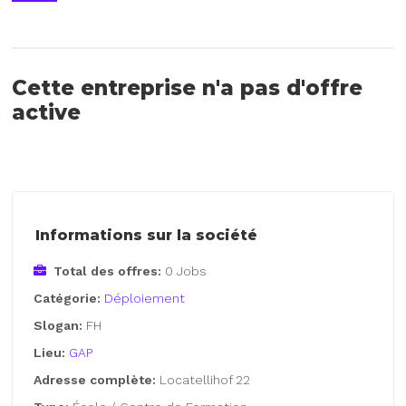
Cette entreprise n'a pas d'offre
active
Informations sur la société
Total des offres:
0 Jobs
Catégorie:
Déploiement
Slogan:
FH
Lieu:
GAP
Adresse complète:
Locatellihof 22