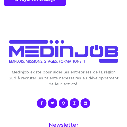
Medinjob existe pour aider les entreprises de la région
Sud à recruter les talents nécessaires au développement
de leur activité.
Newsletter