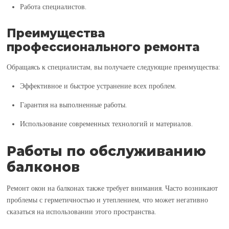
Работа специалистов.
Преимущества
профессионального ремонта
Обращаясь к специалистам, вы получаете следующие преимущества:
Эффективное и быстрое устранение всех проблем.
Гарантия на выполненные работы.
Использование современных технологий и материалов.
Работы по обслуживанию
балконов
Ремонт окон на балконах также требует внимания. Часто возникают
проблемы с герметичностью и утеплением, что может негативно
сказаться на использовании этого пространства.