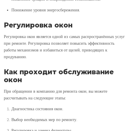
Понижение уровня энергосбережения.
Регулировка окон
Регулировка окон является одной из самых распространённых услуг
при ремонте. Регулировка позволяет повысить эффективность
работы механизмов и избавиться от щелей, приводящих к
продуванию.
Как проходит обслуживание
окон
При обращении в компанию для ремонта окон, вы можете
рассчитывать на следующие этапы:
Диагностика состояния окон.
Выбор необходимых мер по ремонту.
Регулировка и замена фурнитуры.