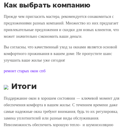
Как выбрать компанию
Прежде чем пригласить мастера, рекомендуется ознакомиться с
предложениями разных компаний. Множество из них предлагает
привлекательные предложения и скидки для новых клиентов, что
может значительно сэкономить ваши деньги.
Вы согласны, что качественный уход за окнами является основой
комфортного проживания в вашем доме. Не пропустите шанс
улучшить ваше жилье уже сегодня!
ремонт старых окон спб
Итоги
Поддержание окон в хорошем состоянии — ключевой момент для
обеспечения комфорта в вашем жилье. С течением времени даже
самые надежные окна требуют внимания, будь то их регулировка,
замена уплотнителей или разные виды обслуживания.
Невозможность обеспечить хорошую тепло- и шумоизоляцию