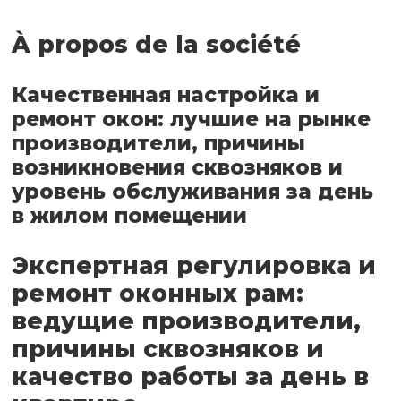
À propos de la société
Качественная настройка и
ремонт окон: лучшие на рынке
производители, причины
возникновения сквозняков и
уровень обслуживания за день
в жилом помещении
Экспертная регулировка и
ремонт оконных рам:
ведущие производители,
причины сквозняков и
качество работы за день в