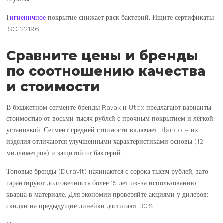
Г
игиеничное
покрытие снижает риск бактерий. Ищите сертификаты
ISO 22196.
Сравните цены и бренды
по соотношению качества
и стоимости
В бюджетном сегменте бренды Ravak и Utox предлагают варианты
стоимостью от восьми тысяч рублей с прочным покрытием и лёгкой
установкой. Сегмент средней стоимости включает Blanco – их
изделия отличаются улучшенными характеристиками основы (12
миллиметров) и защитой от бактерий.
Топовые бренды (Duravit) начинаются с сорока тысяч рублей, зато
гарантируют долговечность более 15 лет из-за использованию
кварца в материале. Для экономии проверяйте акциями у дилеров:
скидки на предыдущие линейки достигают 30%.