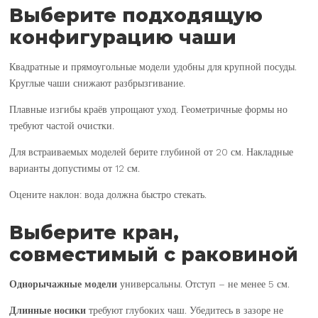
Выберите подходящую
конфигурацию чаши
Квадратные и прямоугольные модели удобны для крупной посуды.
Круглые чаши снижают разбрызгивание.
Плавные изгибы краёв упрощают уход. Геометричные формы но
требуют частой очистки.
Для встраиваемых моделей берите глубиной от 20 см. Накладные
варианты допустимы от 12 см.
Оцените наклон: вода должна быстро стекать.
Выберите кран,
совместимый с раковиной
Однорычажные модели
универсальны. Отступ – не менее 5 см.
Длинные носики
требуют глубоких чаш. Убедитесь в зазоре не