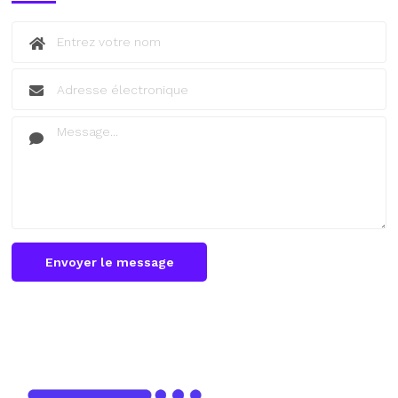
Envoyer le message