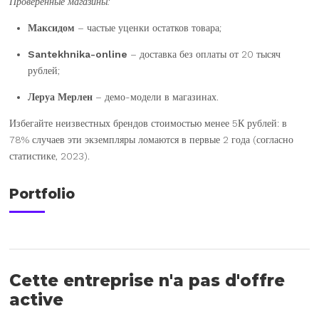
Проверенные магазины:
Максидом
– частые уценки остатков товара;
Santekhnika-online
– доставка без оплаты от 20 тысяч
рублей;
Леруа Мерлен
– демо-модели в магазинах.
Избегайте неизвестных брендов стоимостью менее 5К рублей: в
78% случаев эти экземпляры ломаются в первые 2 года (согласно
статистике, 2023).
Portfolio
Cette entreprise n'a pas d'offre
active