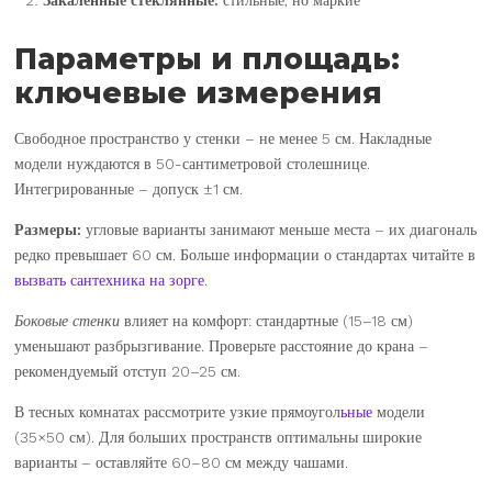
Параметры и площадь:
ключевые измерения
Свободное пространство у стенки – не менее 5 см. Накладные
модели нуждаются в 50-сантиметровой столешнице.
Интегрированные – допуск ±1 см.
Размеры:
угловые варианты занимают меньше места – их диагональ
редко превышает 60 см. Больше информации о стандартах читайте в
вызвать сантехника на зорге
.
Боковые стенки
влияет на комфорт: стандартные (15–18 см)
уменьшают разбрызгивание. Проверьте расстояние до крана –
рекомендуемый отступ 20–25 см.
В тесных комнатах рассмотрите узкие прямоугол
ьные
модели
(35×50 см). Для больших пространств оптимальны широкие
варианты – оставляйте 60–80 см между чашами.