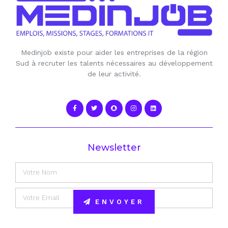
Medinjob existe pour aider les entreprises de la région
Sud à recruter les talents nécessaires au développement
de leur activité.
Newsletter
ENVOYER
Alternative: