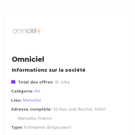
Omniciel
Informations sur la société
Total des offres:
15 Jobs
Catégorie:
RH
Lieu:
Marseille
Adresse complète:
32 Rue Joël Recher, 13007
Marseille, France
Type:
Entreprise (Employeur)