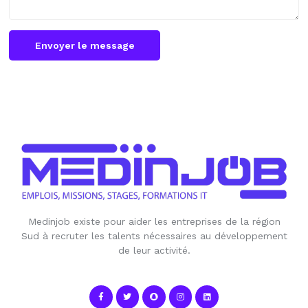
Envoyer le message
Medinjob existe pour aider les entreprises de la région
Sud à recruter les talents nécessaires au développement
de leur activité.