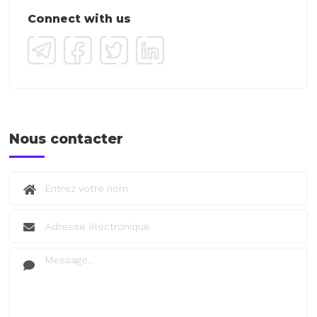
Connect with us
Nous contacter