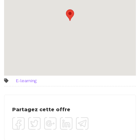
E-learning
Partagez cette offre