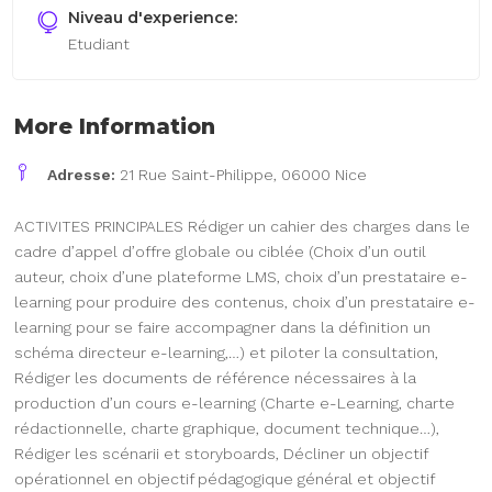
Niveau d'experience:
Etudiant
More Information
Adresse:
21 Rue Saint-Philippe, 06000 Nice
ACTIVITES PRINCIPALES Rédiger un cahier des charges dans le
cadre d’appel d’offre globale ou ciblée (Choix d’un outil
auteur, choix d’une plateforme LMS, choix d’un prestataire e-
learning pour produire des contenus, choix d’un prestataire e-
learning pour se faire accompagner dans la définition un
schéma directeur e-learning,…) et piloter la consultation,
Rédiger les documents de référence nécessaires à la
production d’un cours e-learning (Charte e-Learning, charte
rédactionnelle, charte graphique, document technique…),
Rédiger les scénarii et storyboards, Décliner un objectif
opérationnel en objectif pédagogique général et objectif