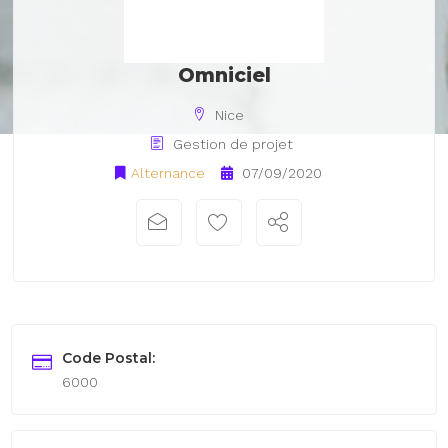
Omniciel
Nice
Gestion de projet
Alternance
07/09/2020
Code Postal:
6000