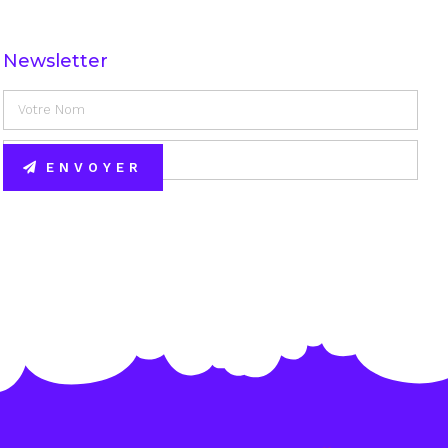
Newsletter
ENVOYER
Alternative: