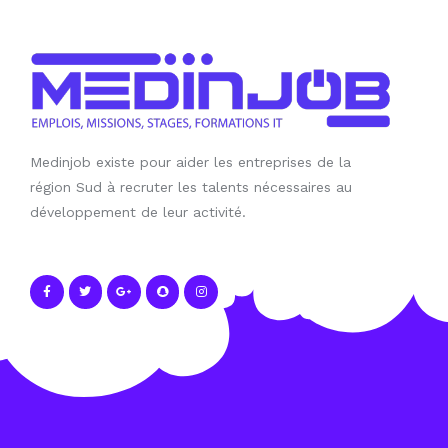
Medinjob existe pour aider les entreprises de la
région Sud à recruter les talents nécessaires au
développement de leur activité.