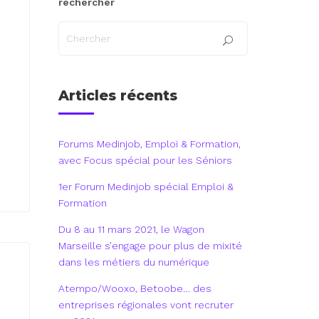
rechercher
Articles récents
Forums Medinjob, Emploi & Formation,
avec Focus spécial pour les Séniors
1er Forum Medinjob spécial Emploi &
Formation
Du 8 au 11 mars 2021, le Wagon
Marseille s’engage pour plus de mixité
dans les métiers du numérique
Atempo/Wooxo, Betoobe… des
entreprises régionales vont recruter