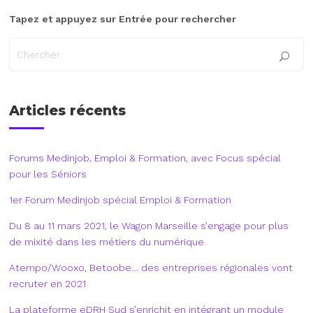
Tapez et appuyez sur Entrée pour rechercher
Articles récents
Forums Medinjob, Emploi & Formation, avec Focus spécial
pour les Séniors
1er Forum Medinjob spécial Emploi & Formation
Du 8 au 11 mars 2021, le Wagon Marseille s’engage pour plus
de mixité dans les métiers du numérique
Atempo/Wooxo, Betoobe… des entreprises régionales vont
recruter en 2021
La plateforme eDRH Sud s’enrichit en intégrant un module