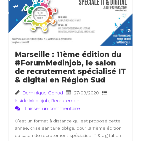
Marseille : 11ème édition du
#ForumMedinjob, le salon
de recrutement spécialisé IT
& digital en Région Sud
Dominique Gonod
27/09/2020
Inside Medinjob
,
Recrutement
Laisser un commentaire
C’est un format à distance qui est proposé cette
année, crise sanitaire oblige, pour la 11ème édition
du salon de recrutement spécialisé IT & digital en