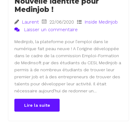
Nouvelle identité pour
Medinjob !
Laurent
22/06/2020
Inside Medinjob
Laisser un commentaire
Medinjob, la plateforme pour l’emploi dans le
numérique fait peau neuve ! A l’origine développée
dans le cadre de la commission Emploi-Formation
de Medinsoft par des étudiants du CESI, Medinjob a
permis à de nombreux étudiants de trouver leur
premier job et à des entrepreneurs de trouver des
talents pour développer leur activité. Il était
nécessaire aujourd’hui de redonner un…
Lire la suite