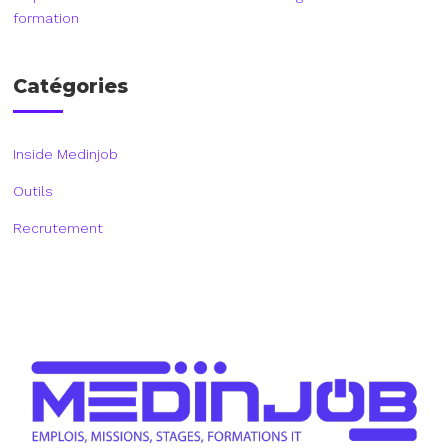
formation
Catégories
Inside Medinjob
Outils
Recrutement