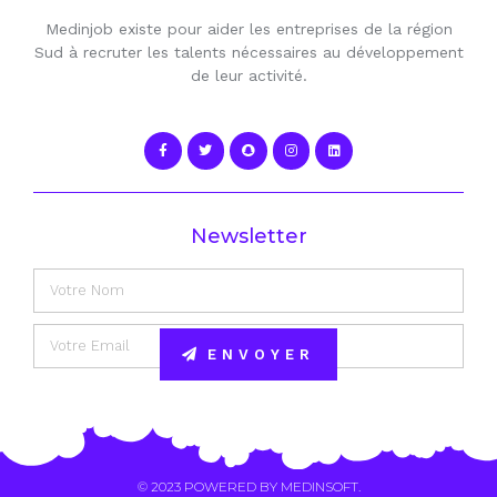
Medinjob existe pour aider les entreprises de la région
Sud à recruter les talents nécessaires au développement
de leur activité.
Newsletter
ENVOYER
Alternative:
© 2023 POWERED BY
MEDINSOFT
.