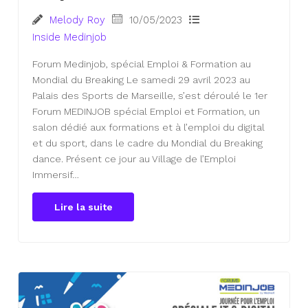
Melody Roy
10/05/2023
Inside Medinjob
Forum Medinjob, spécial Emploi & Formation au
Mondial du Breaking Le samedi 29 avril 2023 au
Palais des Sports de Marseille, s’est déroulé le 1er
Forum MEDINJOB spécial Emploi et Formation, un
salon dédié aux formations et à l’emploi du digital
et du sport, dans le cadre du Mondial du Breaking
dance. Présent ce jour au Village de l’Emploi
Immersif…
Lire la suite