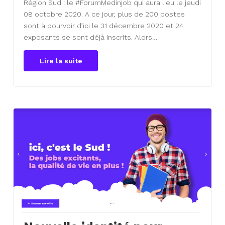
Région Sud : le #ForumMedinjob qui aura lieu le jeudi
08 octobre 2020. A ce jour, plus de 200 postes
sont à pourvoir d’ici le 31 décembre 2020 et 24
exposants se sont déjà inscrits. Alors…
Lire la suite