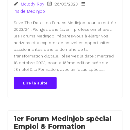
Melody Roy
26/09/2023
Inside Medinjob
Save The Date, les Forums Medinjob pour la rentrée
2023/24 ! Plongez dans l’avenir professionnel avec
les Forums Medinjob Préparez-vous à élargir vos
horizons et à explorer de nouvelles opportunités
passionnantes dans le domaine de la
transformation digitale. Réservez la date : mercredi
18 octobre 2023, pour la 16ème édition axée sur
l’Emploi & la Formation, avec un focus spécial…
Lire la suite
1er Forum Medinjob spécial
Emploi & Formation