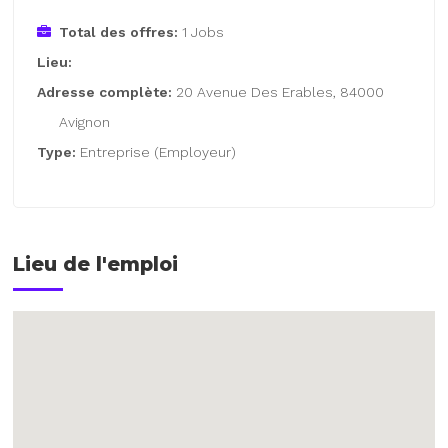
Total des offres:
1 Jobs
Lieu:
Adresse complète:
20 Avenue Des Erables, 84000
Avignon
Type:
Entreprise (Employeur)
Lieu de l'emploi