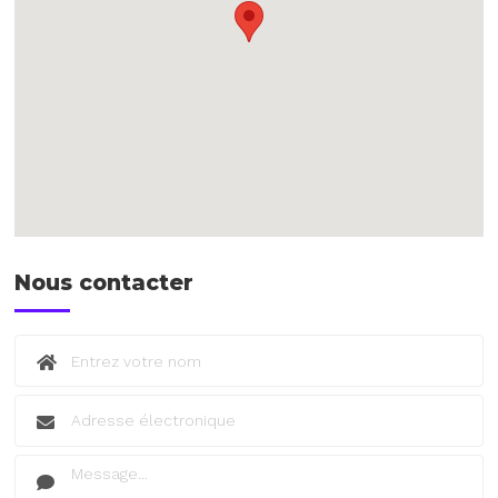
Nous contacter