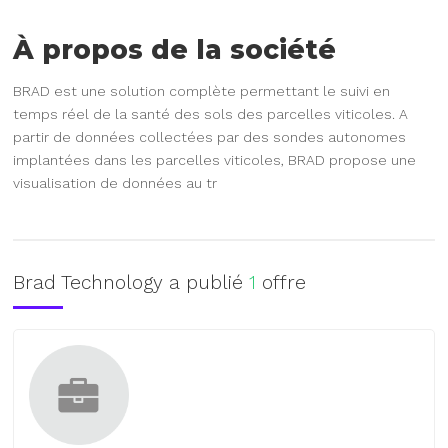
À propos de la société
BRAD est une solution complète permettant le suivi en
temps réel de la santé des sols des parcelles viticoles. A
partir de données collectées par des sondes autonomes
implantées dans les parcelles viticoles, BRAD propose une
visualisation de données au tr
Brad Technology a publié
1
offre