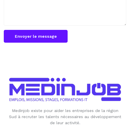
Envoyer le message
Medinjob existe pour aider les entreprises de la région
Sud à recruter les talents nécessaires au développement
de leur activité.