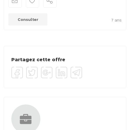
Consulter
7 ans
Partagez cette offre