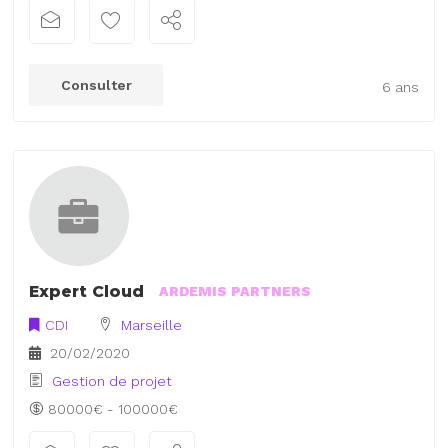
Consulter
6 ans
Expert Cloud
ARDEMIS PARTNERS
CDI
Marseille
20/02/2020
Gestion de projet
80000€ - 100000€