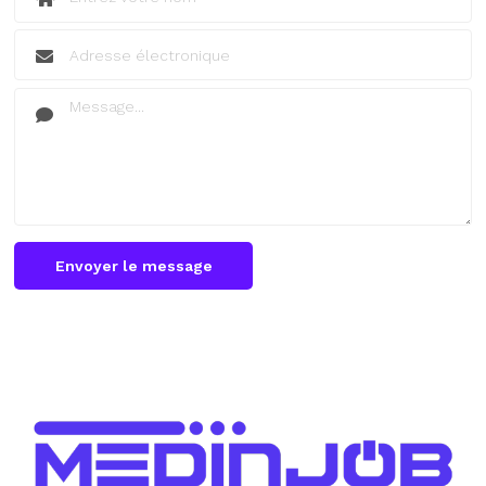
Envoyer le message