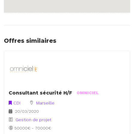
Offres similaires
Consultant sécurité H/F
OMNICIEL
CDI
Marseille
20/03/2020
Gestion de projet
50000€ - 70000€