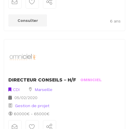
Consulter
6 ans
DIRECTEUR CONSEILS – H/F
OMNICIEL
CDI
Marseille
05/02/2020
Gestion de projet
60000€ - 65000€