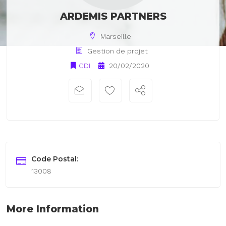
ARDEMIS PARTNERS
Marseille
Gestion de projet
CDI
20/02/2020
Code Postal:
13008
More Information