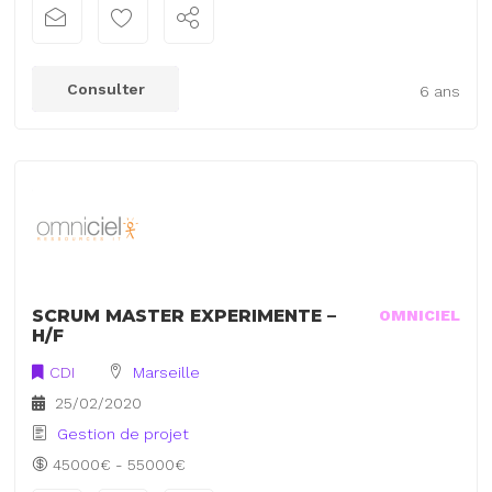
Consulter
6 ans
SCRUM MASTER EXPERIMENTE –
OMNICIEL
H/F
CDI
Marseille
25/02/2020
Gestion de projet
45000€ - 55000€