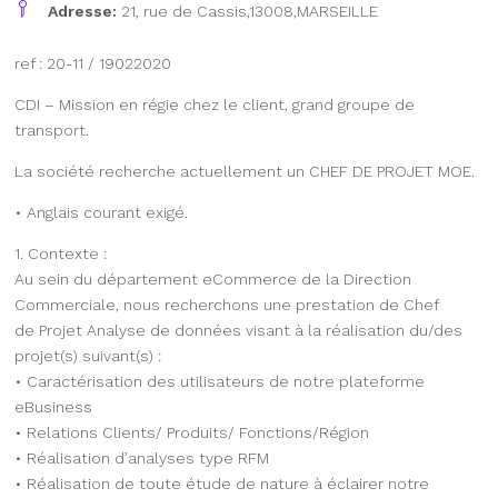
Adresse:
21, rue de Cassis,13008,MARSEILLE
ref : 20-11 / 19022020
CDI – Mission en régie chez le client, grand groupe de
transport.
La société recherche actuellement un CHEF DE PROJET MOE.
• Anglais courant exigé.
1. Contexte :
Au sein du département eCommerce de la Direction
Commerciale, nous recherchons une prestation de Chef
de Projet Analyse de données visant à la réalisation du/des
projet(s) suivant(s) :
• Caractérisation des utilisateurs de notre plateforme
eBusiness
• Relations Clients/ Produits/ Fonctions/Région
• Réalisation d’analyses type RFM
• Réalisation de toute étude de nature à éclairer notre