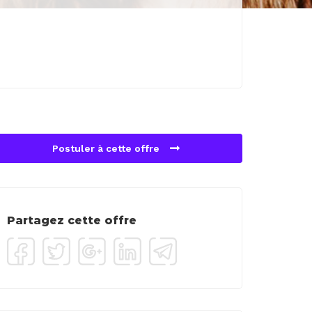
Postuler à cette offre
Partagez cette offre