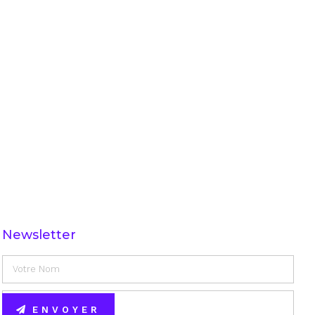
Newsletter
ENVOYER