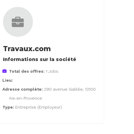
Travaux.com
Informations sur la société
Total des offres:
1 Jobs
Lieu:
Adresse complète:
290 avenue Galilée, 13100
Aix-en-Provence
Type:
Entreprise (Employeur)