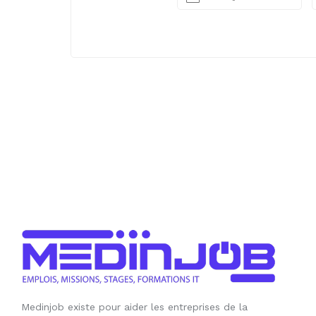
Medinjob existe pour aider les entreprises de la