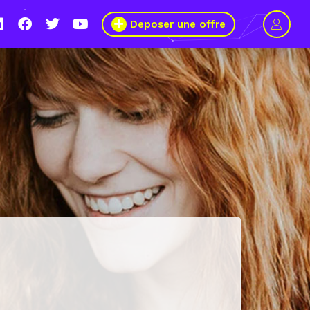
Deposer une offre