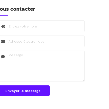
ous contacter
Envoyer le message