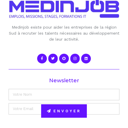
Medinjob existe pour aider les entreprises de la région
Sud à recruter les talents nécessaires au développement
de leur activité.
Newsletter
ENVOYER
Alternative: