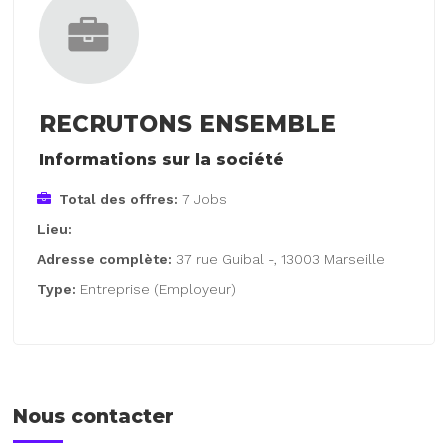
RECRUTONS ENSEMBLE
Informations sur la société
Total des offres:
7 Jobs
Lieu:
Adresse complète:
37 rue Guibal -, 13003 Marseille
Type:
Entreprise (Employeur)
Nous contacter