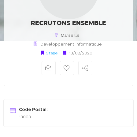
RECRUTONS ENSEMBLE
Marseille
Développement informatique
Stage
13/02/2020
Code Postal:
13003