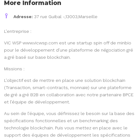
More Information
Adresse:
37 rue Guibal -,13003,Marseille
L’entreprise :
VIC WSP www.vicwsp.com est une startup spin off de minbio
pour le développement d’une plateforme de négociation gré
a gré basé sur base blockchain.
Missions :
L’objectif est de mettre en place une solution blockchain
(Transaction, smart-contracts, monnaie) sur une plateforme
de gré a gré B2B en collaboration avec notre partenaire BPCE
et l’équipe de développement.
Au sein de l’équipe, vous définissez le besoin sur la base des
spécifications fonctionnelles et un benchmarking des
technologie blockchain. Puis vous mettez en place avec le
support des équipes de développement les spécifications