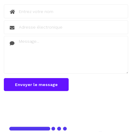
Envoyer le message