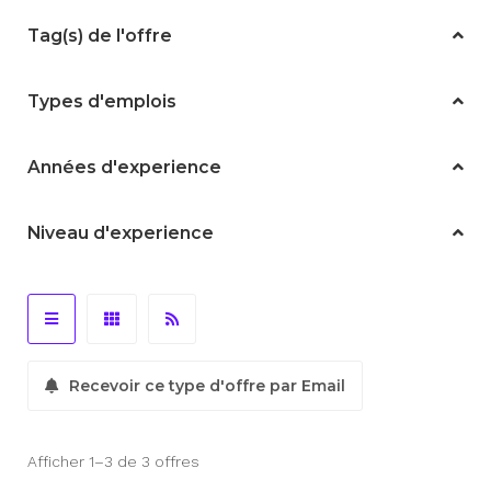
Tag(s) de l'offre
Types d'emplois
Années d'experience
Niveau d'experience
Recevoir ce type d'offre par Email
Afficher 1–3 de 3 offres