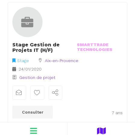
Stage Gestion de
SMARTTRADE
TECHNOLOGIES
Projets IT (H/F)
Stage
Aix-en-Provence
24/01/2020
Gestion de projet
Consulter
7 ans