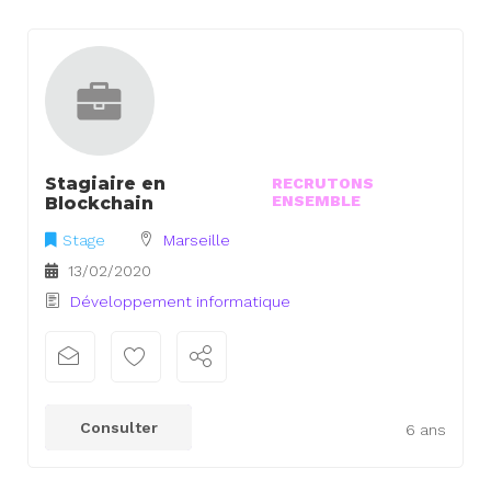
Stagiaire en
RECRUTONS
ENSEMBLE
Blockchain
Stage
Marseille
13/02/2020
Développement informatique
Consulter
6 ans