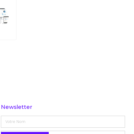
Newsletter