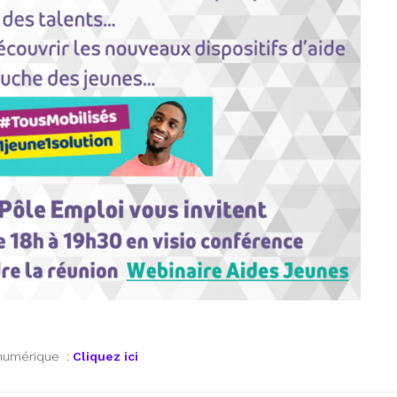
 numérique :
Cliquez ici