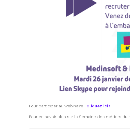
Pour participer au webinaire :
Cliquez ici !
Pour en savoir plus sur la Semaine des métiers du