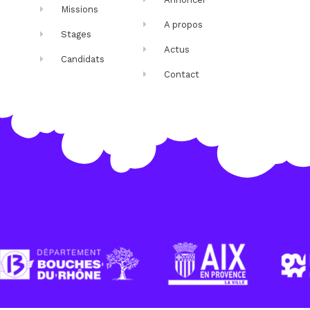
Missions
A propos
Stages
Actus
Candidats
Contact