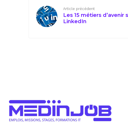
Article précédent
Les 15 métiers d’avenir 
LinkedIn