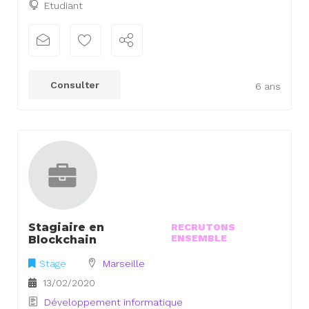
Etudiant
Consulter
6 ans
Stagiaire en
RECRUTONS
ENSEMBLE
Blockchain
Stage
Marseille
13/02/2020
Développement informatique