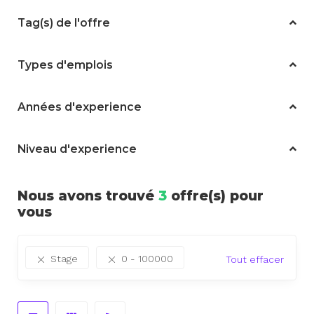
Tag(s) de l'offre
Types d'emplois
Années d'experience
Niveau d'experience
Nous avons trouvé
3
offre(s) pour
vous
Stage
0 - 100000
Tout effacer