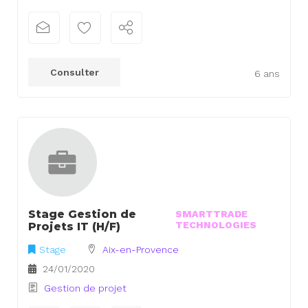
Consulter
6 ans
Stage Gestion de
SMARTTRADE
TECHNOLOGIES
Projets IT (H/F)
Stage
Aix-en-Provence
24/01/2020
Gestion de projet