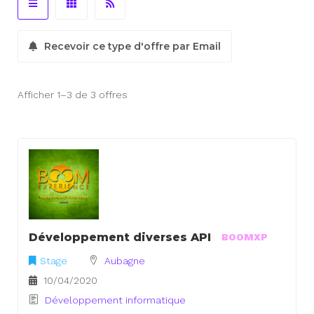
Recevoir ce type d'offre par Email
Afficher 1–3 de 3 offres
Développement diverses API
BOOMXP
Stage
Aubagne
10/04/2020
Développement informatique