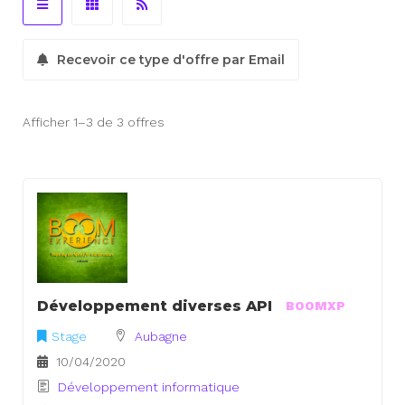
Recevoir ce type d'offre par Email
Afficher 1–3 de 3 offres
Développement diverses API
BOOMXP
Stage
Aubagne
10/04/2020
Développement informatique