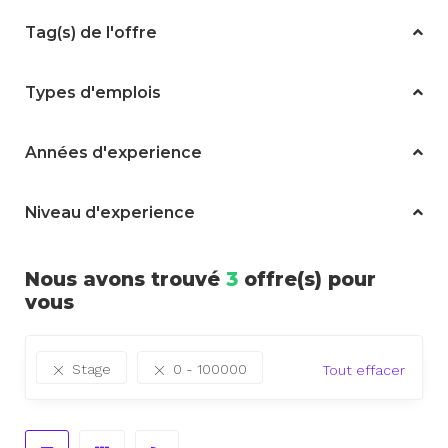
Tag(s) de l'offre
Types d'emplois
Années d'experience
Niveau d'experience
Nous avons trouvé
3
offre(s) pour
vous
Stage
0 - 100000
Tout effacer