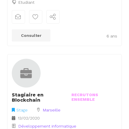
Etudiant
Consulter
6 ans
Stagiaire en
RECRUTONS
ENSEMBLE
Blockchain
Stage
Marseille
13/02/2020
Développement informatique