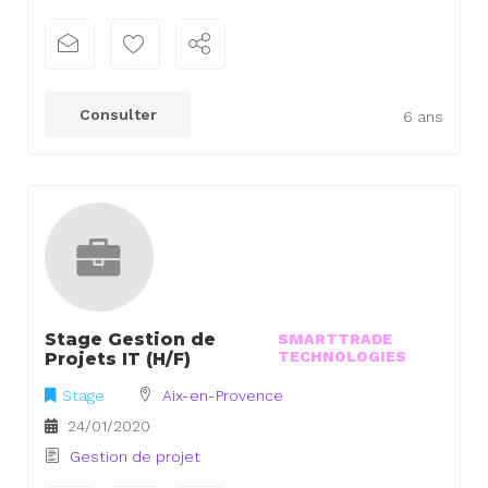
Consulter
6 ans
Stage Gestion de
SMARTTRADE
TECHNOLOGIES
Projets IT (H/F)
Stage
Aix-en-Provence
24/01/2020
Gestion de projet