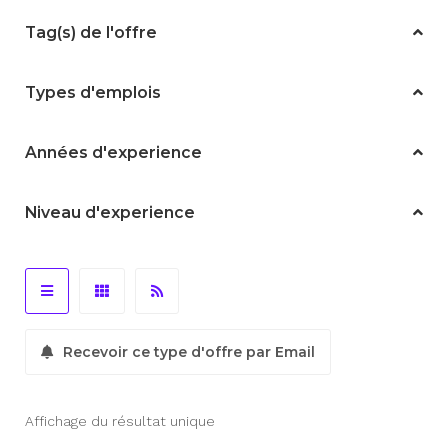
Tag(s) de l'offre
Types d'emplois
Années d'experience
Niveau d'experience
Recevoir ce type d'offre par Email
Affichage du résultat unique